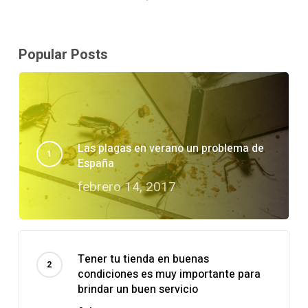
Popular Posts
Las plagas en verano un problema de
España
febrero 14, 2017
Tener tu tienda en buenas
condiciones es muy importante para
brindar un buen servicio