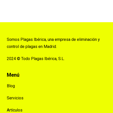
Somos Plagas Ibérica, una empresa de eliminación y
control de plagas en Madrid.
2024 © Todo Plagas Ibérica, S.L.
Menú
Blog
Servicios
Artículos