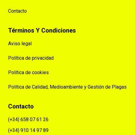
Contacto
Términos Y Condiciones
Aviso legal
Política de privacidad
Política de cookies
Política de Calidad, Medioambiente y Gestión de Plagas
Contacto
(+34) 658 07 61 26
(+34) 910 14 97 89