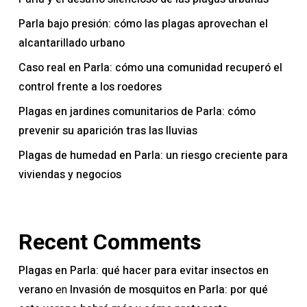
Parla bajo presión: cómo las plagas aprovechan el
alcantarillado urbano
Caso real en Parla: cómo una comunidad recuperó el
control frente a los roedores
Plagas en jardines comunitarios de Parla: cómo
prevenir su aparición tras las lluvias
Plagas de humedad en Parla: un riesgo creciente para
viviendas y negocios
Recent Comments
Plagas en Parla: qué hacer para evitar insectos en
verano
Invasión de mosquitos en Parla: por qué
en