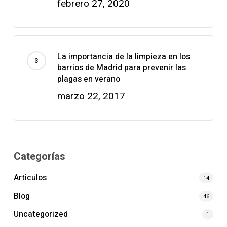
febrero 27, 2020
La importancia de la limpieza en los
barrios de Madrid para prevenir las
plagas en verano
marzo 22, 2017
Categorías
Articulos
14
Blog
46
Uncategorized
1