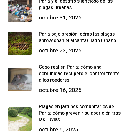
Parla y el desafío silencioso de las
plagas urbanas
octubre 31, 2025
Parla bajo presión: cómo las plagas
aprovechan el alcantarillado urbano
octubre 23, 2025
Caso real en Parla: cómo una
comunidad recuperó el control frente
a los roedores
octubre 16, 2025
Plagas en jardines comunitarios de
Parla: cómo prevenir su aparición tras
las lluvias
octubre 6, 2025