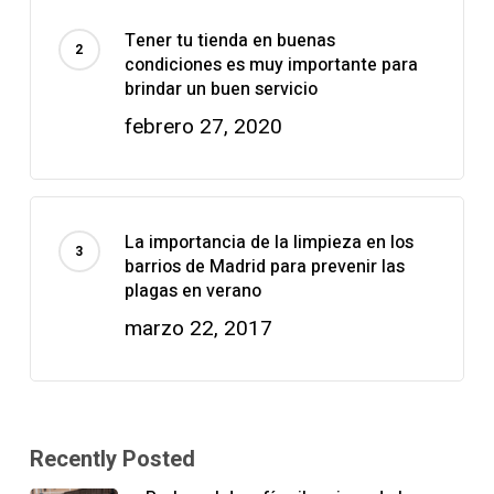
Tener tu tienda en buenas
condiciones es muy importante para
brindar un buen servicio
febrero 27, 2020
La importancia de la limpieza en los
barrios de Madrid para prevenir las
plagas en verano
marzo 22, 2017
Recently Posted