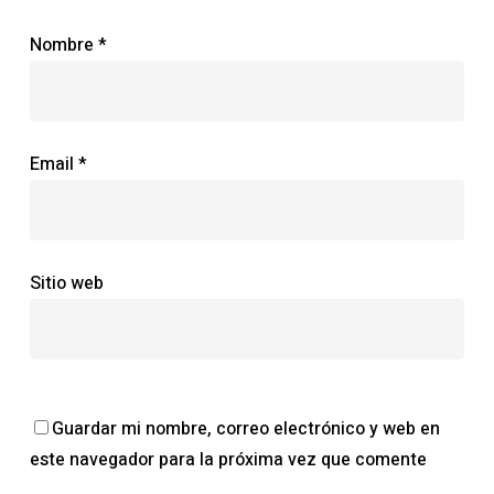
Nombre
*
Email
*
Sitio web
Guardar mi nombre, correo electrónico y web en
este navegador para la próxima vez que comente