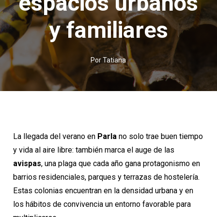
espacios urbanos
y familiares
Por
Tatiana
La llegada del verano en
Parla
no solo trae buen tiempo
y vida al aire libre: también marca el auge de las
avispas
, una plaga que cada año gana protagonismo en
barrios residenciales, parques y terrazas de hostelería.
Estas colonias encuentran en la densidad urbana y en
los hábitos de convivencia un entorno favorable para