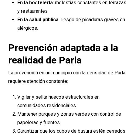
En la hostelería
: molestias constantes en terrazas
y restaurantes.
En la salud pública
: riesgo de picaduras graves en
alérgicos.
Prevención adaptada a la
realidad de Parla
La prevención en un municipio con la densidad de Parla
requiere atención constante:
Vigilar y sellar huecos estructurales en
comunidades residenciales.
Mantener parques y zonas verdes con control de
papeleras y fuentes.
Garantizar que los cubos de basura estén cerrados