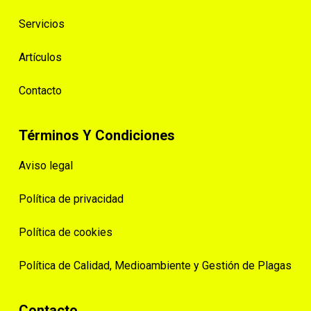
Servicios
Artículos
Contacto
Términos Y Condiciones
Aviso legal
Política de privacidad
Política de cookies
Política de Calidad, Medioambiente y Gestión de Plagas
Contacto