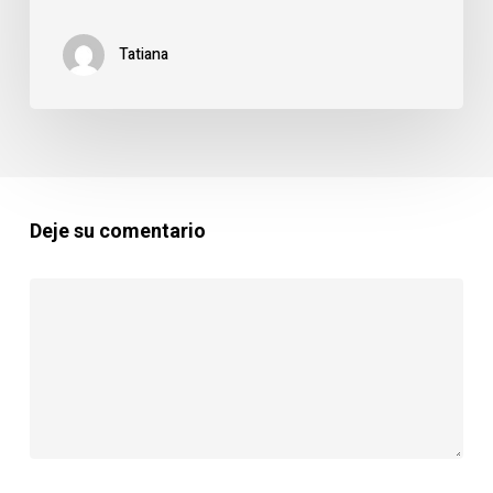
Tatiana
Deje su comentario