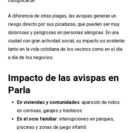
multiplicarse.
A diferencia de otras plagas, las avispas generan un
riesgo directo por sus picaduras, que pueden ser muy
dolorosas y peligrosas en personas alérgicas. En una
ciudad con gran actividad social, su impacto es evidente
tanto en la vida cotidiana de los vecinos como en el día
a día de los negocios.
Impacto de las avispas en
Parla
En viviendas y comunidades
: aparición de nidos
en cornisas, garajes y trasteros.
En el ocio familiar
: interrupciones en parques,
piscinas y zonas de juego infantil.