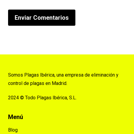
Somos Plagas Ibérica, una empresa de eliminación y
control de plagas en Madrid.
2024 © Todo Plagas Ibérica, S.L.
Menú
Blog