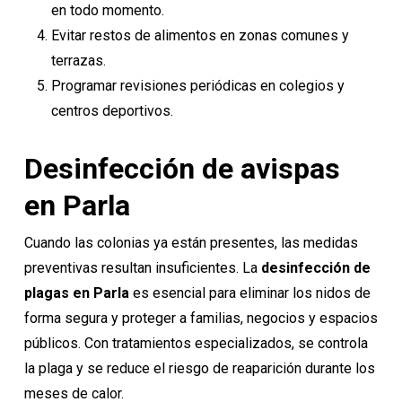
en todo momento.
Evitar restos de alimentos en zonas comunes y
terrazas.
Programar revisiones periódicas en colegios y
centros deportivos.
Desinfección de avispas
en Parla
Cuando las colonias ya están presentes, las medidas
preventivas resultan insuficientes. La
desinfección de
plagas
en Parla
es esencial para eliminar los nidos de
forma segura y proteger a familias, negocios y espacios
públicos. Con tratamientos especializados, se controla
la plaga y se reduce el riesgo de reaparición durante los
meses de calor.