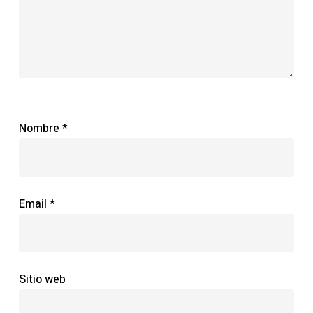
Nombre
*
Email
*
Sitio web