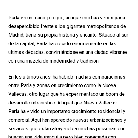
Parla es un municipio que, aunque muchas veces pasa
desapercibido frente a los gigantes metropolitanos de
Madrid, tiene su propia historia y encanto. Situado al sur
de la capital, Parla ha crecido enormemente en las
últimas décadas, convirtiéndose en una ciudad vibrante
con una mezcla de modernidad y tradición.
En los últimos años, ha habido muchas comparaciones
entre Parla y zonas en crecimiento como la Nueva
Vallecas, otro lugar que ha experimentado un boom de
desarrollo urbanístico. Al igual que Nueva Vallecas,
Parla ha vivido un importante crecimiento residencial y
comercial. Aquí han aparecido nuevas urbanizaciones y
servicios que están atrayendo a muchas personas que
buscan una vida tranquila pero bien conectada con