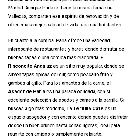
Madrid. Aunque Parla no tiene la misma fama que
Vallecas, comparten ese espíritu de renovación y de
ofrecer una mejor calidad de vida para sus habitantes.
En cuanto a la comida, Parla ofrece una variedad
interesante de restaurantes y bares donde disfrutar de
buenas tapas o una comida más elaborada.
El
Rinconcito Andaluz
es un sitio muy popular, donde se
sirven tapas típicas del sur, como pescaíto frito y
gambas al ajillo. Para los amantes de la carne, el
Asador de Parla
es una parada obligada, con su
excelente selección de asados y carnes a la parrilla. Si
buscas algo más moderno,
La Tertulia Café
es un
espacio acogedor y con encanto donde puedes disfrutar
desde un buen brunch hasta cenas ligeras, ideal para
reunirte con amigos o simplemente relajarte.