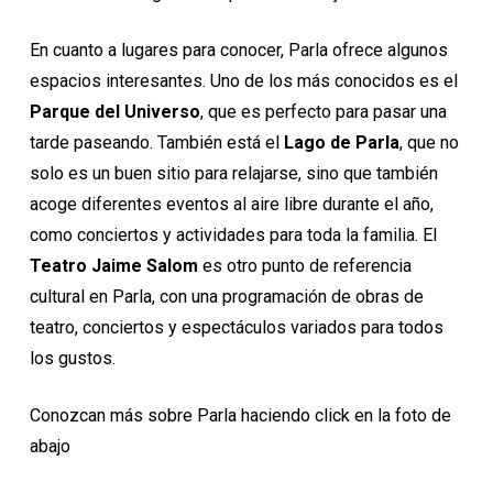
En cuanto a lugares para conocer, Parla ofrece algunos
espacios interesantes. Uno de los más conocidos es el
Parque del Universo
, que es perfecto para pasar una
tarde paseando. También está el
Lago de Parla
, que no
solo es un buen sitio para relajarse, sino que también
acoge diferentes eventos al aire libre durante el año,
como conciertos y actividades para toda la familia. El
Teatro Jaime Salom
es otro punto de referencia
cultural en Parla, con una programación de obras de
teatro, conciertos y espectáculos variados para todos
los gustos.
Conozcan más sobre Parla haciendo click en la foto de
abajo