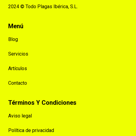
2024 © Todo Plagas Ibérica, S.L.
Menú
Blog
Servicios
Artículos
Contacto
Términos Y Condiciones
Aviso legal
Política de privacidad