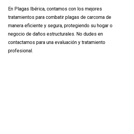
En Plagas Ibérica, contamos con los mejores
tratamientos para combatir plagas de carcoma de
manera eficiente y segura, protegiendo su hogar o
negocio de daños estructurales. No dudes en
contactarnos para una evaluación y tratamiento
profesional.