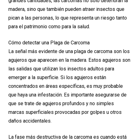
grandes cantidades, las carcomas no solo deterioran la
madera, sino que también pueden atraer insectos que
pican a las personas, lo que representa un riesgo tanto
para el patrimonio como para la salud.
Cómo detectar una Plaga de Carcoma
La señal más evidente de una plaga de carcoma son los
agujeros que aparecen en la madera. Estos agujeros son
las salidas que utilizan los insectos adultos para
emerger a la superficie. Si los agujeros están
concentrados en áreas específicas, es muy probable
que haya una infestación. Es importante asegurarse de
que se trate de agujeros profundos y no simples
marcas superficiales provocadas por golpes u otros
daños accidentales.
La fase más destructiva de la carcoma es cuando está