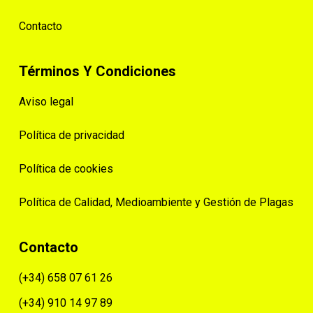
Contacto
Términos Y Condiciones
Aviso legal
Política de privacidad
Política de cookies
Política de Calidad, Medioambiente y Gestión de Plagas
Contacto
(+34) 658 07 61 26
(+34) 910 14 97 89