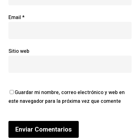
Email
*
Sitio web
Guardar mi nombre, correo electrónico y web en
este navegador para la próxima vez que comente