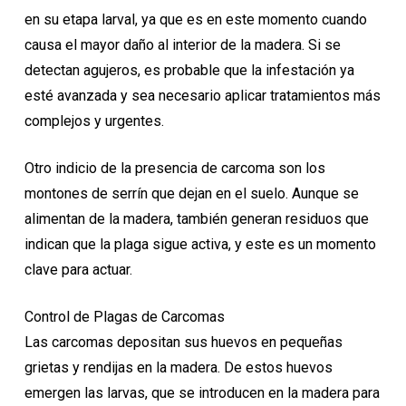
en su etapa larval, ya que es en este momento cuando
causa el mayor daño al interior de la madera. Si se
detectan agujeros, es probable que la infestación ya
esté avanzada y sea necesario aplicar tratamientos más
complejos y urgentes.
Otro indicio de la presencia de carcoma son los
montones de serrín que dejan en el suelo. Aunque se
alimentan de la madera, también generan residuos que
indican que la plaga sigue activa, y este es un momento
clave para actuar.
Control de Plagas de Carcomas
Las carcomas depositan sus huevos en pequeñas
grietas y rendijas en la madera. De estos huevos
emergen las larvas, que se introducen en la madera para