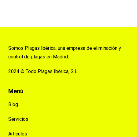
Somos Plagas Ibérica, una empresa de eliminación y
control de plagas en Madrid.
2024 © Todo Plagas Ibérica, S.L.
Menú
Blog
Servicios
Artículos