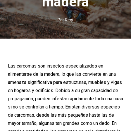
madera
Por
Regi
Las carcomas son insectos especializados en
alimentarse de la madera, lo que las convierte en una
amenaza significativa para estructuras, muebles y vigas
en hogares y edificios. Debido a su gran capacidad de
propagación, pueden infestar rápidamente toda una casa
si no se controlan a tiempo. Existen diversas especies
de carcomas, desde las más pequeñas hasta las de
mayor tamaño, algunas tan grandes como un dedo. En