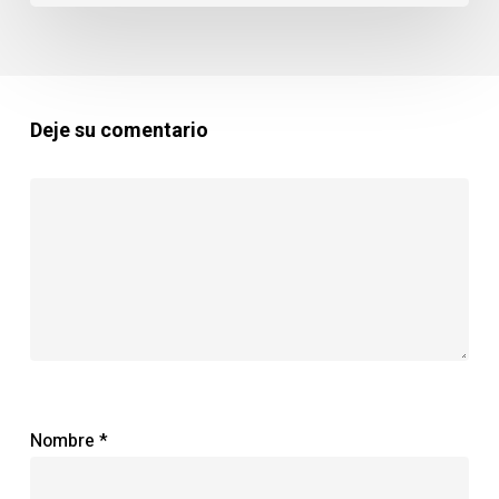
Deje su comentario
Nombre
*