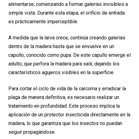
alimentarse, comenzando a formar galerías invisibles a
simple vista. Durante esta etapa, el orificio de entrada
es prácticamente imperceptible.
A medida que la larva crece, continúa creando galerías
dentro de la madera hasta que se envuelve en un
capullo, conocido como pupa. De este capullo emerge el
adulto, que perfora la madera para salir, dejando los
característicos agujeros visibles en la superficie.
Para cortar el ciclo de vida de la carcoma y erradicar la
plaga de manera definitiva, es necesario realizar un
tratamiento en profundidad. Este proceso implica la
aplicación de un protector insecticida directamente en la
madera, lo que garantiza que los insectos no puedan
seguir propagándose.