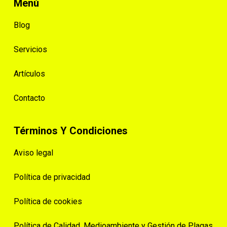
Menú
Blog
Servicios
Artículos
Contacto
Términos Y Condiciones
Aviso legal
Política de privacidad
Política de cookies
Política de Calidad, Medioambiente y Gestión de Plagas