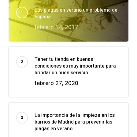
Las plagas en verano un problema de
España
febrero 14, 2017
Tener tu tienda en buenas
condiciones es muy importante para
brindar un buen servicio
febrero 27, 2020
La importancia de la limpieza en los
barrios de Madrid para prevenir las
plagas en verano