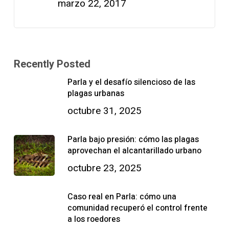
marzo 22, 2017
Recently Posted
Parla y el desafío silencioso de las
plagas urbanas
octubre 31, 2025
Parla bajo presión: cómo las plagas
aprovechan el alcantarillado urbano
octubre 23, 2025
Caso real en Parla: cómo una
comunidad recuperó el control frente
a los roedores