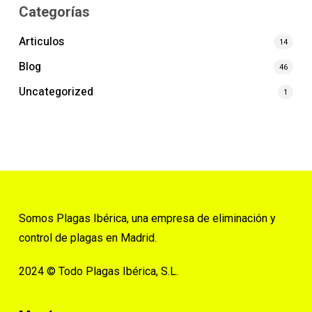
Categorías
Articulos
14
Blog
46
Uncategorized
1
Somos Plagas Ibérica, una empresa de eliminación y
control de plagas en Madrid.
2024 © Todo Plagas Ibérica, S.L.