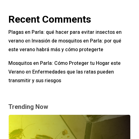
Recent Comments
Plagas en Parla: qué hacer para evitar insectos en
verano
Invasión de mosquitos en Parla: por qué
en
este verano habrá más y cómo protegerte
Mosquitos en Parla: Cómo Proteger tu Hogar este
Verano
Enfermedades que las ratas pueden
en
transmitir y sus riesgos
Trending Now