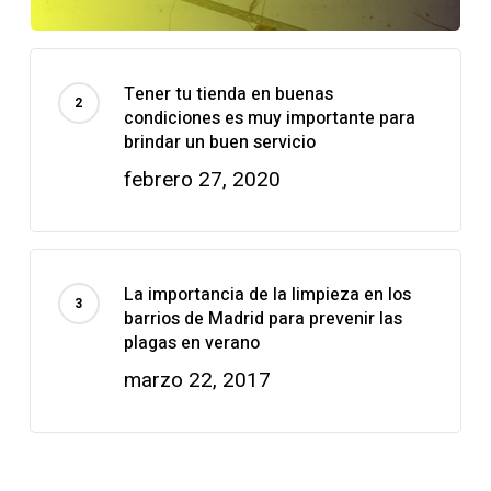
Tener tu tienda en buenas
condiciones es muy importante para
brindar un buen servicio
febrero 27, 2020
La importancia de la limpieza en los
barrios de Madrid para prevenir las
plagas en verano
marzo 22, 2017