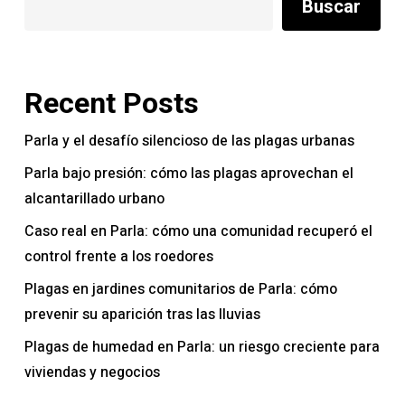
Buscar
Recent Posts
Parla y el desafío silencioso de las plagas urbanas
Parla bajo presión: cómo las plagas aprovechan el
alcantarillado urbano
Caso real en Parla: cómo una comunidad recuperó el
control frente a los roedores
Plagas en jardines comunitarios de Parla: cómo
prevenir su aparición tras las lluvias
Plagas de humedad en Parla: un riesgo creciente para
viviendas y negocios