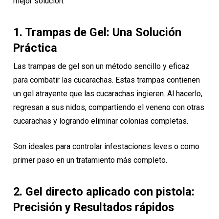
mejor solución.
1. Trampas de Gel: Una Solución
Práctica
Las trampas de gel son un método sencillo y eficaz
para combatir las cucarachas. Estas trampas contienen
un gel atrayente que las cucarachas ingieren. Al hacerlo,
regresan a sus nidos, compartiendo el veneno con otras
cucarachas y logrando eliminar colonias completas.
Son ideales para controlar infestaciones leves o como
primer paso en un tratamiento más completo.
2. Gel directo aplicado con pistola:
Precisión y Resultados rápidos