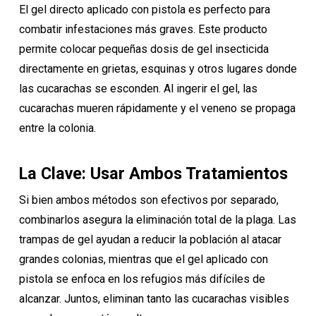
El gel directo aplicado con pistola es perfecto para
combatir infestaciones más graves. Este producto
permite colocar pequeñas dosis de gel insecticida
directamente en grietas, esquinas y otros lugares donde
las cucarachas se esconden. Al ingerir el gel, las
cucarachas mueren rápidamente y el veneno se propaga
entre la colonia.
La Clave: Usar Ambos Tratamientos
Si bien ambos métodos son efectivos por separado,
combinarlos asegura la eliminación total de la plaga. Las
trampas de gel ayudan a reducir la población al atacar
grandes colonias, mientras que el gel aplicado con
pistola se enfoca en los refugios más difíciles de
alcanzar. Juntos, eliminan tanto las cucarachas visibles