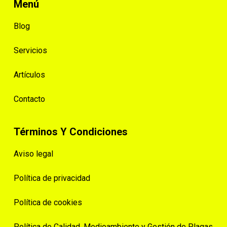
Menú
Blog
Servicios
Artículos
Contacto
Términos Y Condiciones
Aviso legal
Política de privacidad
Política de cookies
Política de Calidad, Medioambiente y Gestión de Plagas