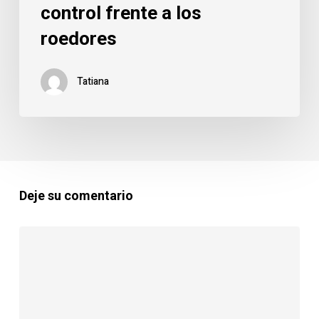
control frente a los
roedores
Tatiana
Deje su comentario