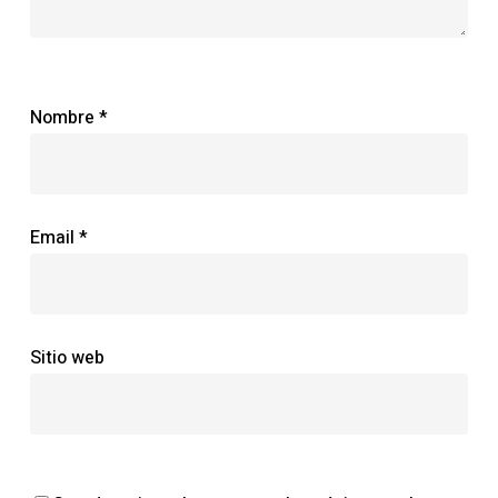
Nombre
*
Email
*
Sitio web