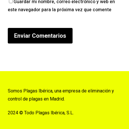
Guardar mi nombre, correo electrónico y web en
este navegador para la próxima vez que comente
Somos Plagas Ibérica, una empresa de eliminación y
control de plagas en Madrid.
2024 © Todo Plagas Ibérica, S.L.