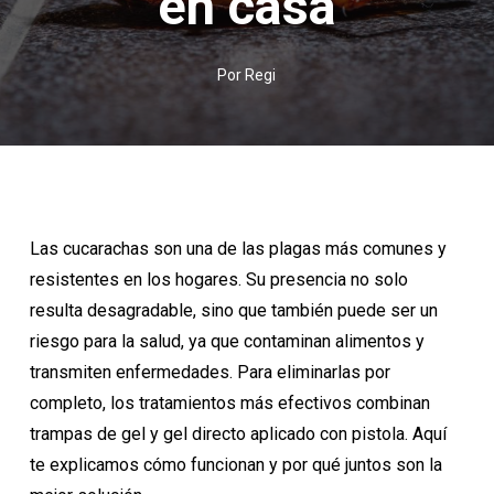
en casa
Por
Regi
Las cucarachas son una de las plagas más comunes y
resistentes en los hogares. Su presencia no solo
resulta desagradable, sino que también puede ser un
riesgo para la salud, ya que contaminan alimentos y
transmiten enfermedades. Para eliminarlas por
completo, los tratamientos más efectivos combinan
trampas de gel y gel directo aplicado con pistola. Aquí
te explicamos cómo funcionan y por qué juntos son la