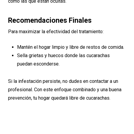
como las que están ocultas.
Recomendaciones Finales
Para maximizar la efectividad del tratamiento:
Mantén el hogar limpio y libre de restos de comida.
Sella grietas y huecos donde las cucarachas
puedan esconderse.
Si la infestación persiste, no dudes en contactar a un
profesional. Con este enfoque combinado y una buena
prevención, tu hogar quedará libre de cucarachas.