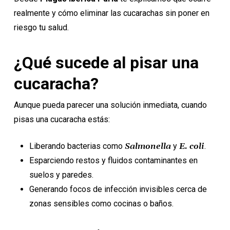
realmente y cómo eliminar las cucarachas sin poner en
riesgo tu salud.
¿Qué sucede al pisar una
cucaracha?
Aunque pueda parecer una solución inmediata, cuando
pisas una cucaracha estás:
Liberando bacterias como
Salmonella
y
E. coli
.
Esparciendo restos y fluidos contaminantes en
suelos y paredes.
Generando focos de infección invisibles cerca de
zonas sensibles como cocinas o baños.