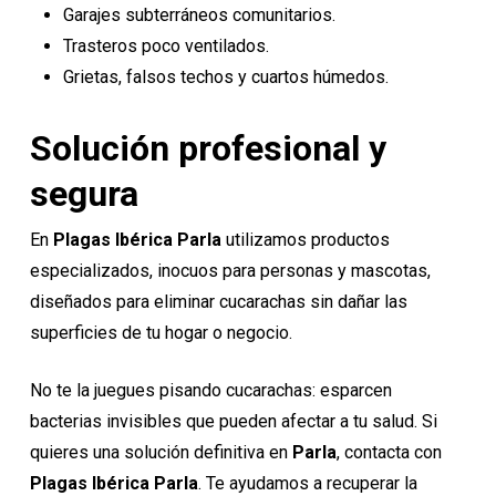
Garajes subterráneos comunitarios.
Trasteros poco ventilados.
Grietas, falsos techos y cuartos húmedos.
Solución profesional y
segura
En
Plagas Ibérica Parla
utilizamos productos
especializados, inocuos para personas y mascotas,
diseñados para eliminar cucarachas sin dañar las
superficies de tu hogar o negocio.
No te la juegues pisando cucarachas: esparcen
bacterias invisibles que pueden afectar a tu salud. Si
quieres una solución definitiva en
Parla
, contacta con
Plagas Ibérica
Parla
. Te ayudamos a recuperar la