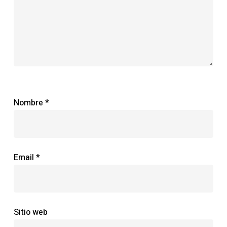
Nombre
*
Email
*
Sitio web