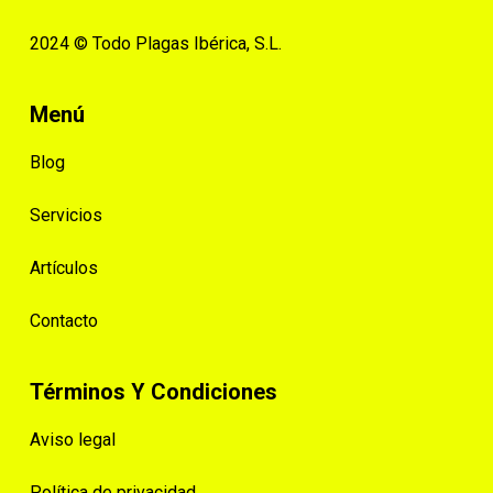
2024 © Todo Plagas Ibérica, S.L.
Menú
Blog
Servicios
Artículos
Contacto
Términos Y Condiciones
Aviso legal
Política de privacidad