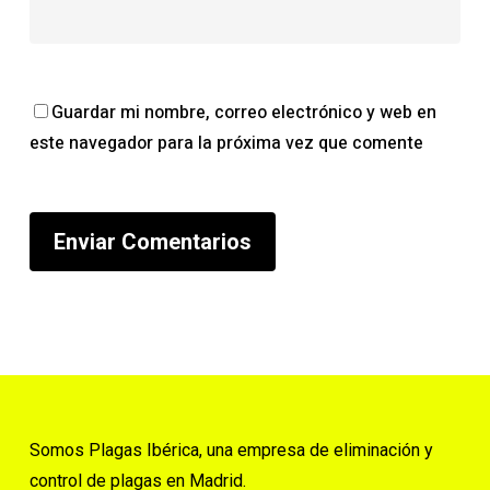
Guardar mi nombre, correo electrónico y web en
este navegador para la próxima vez que comente
Somos Plagas Ibérica, una empresa de eliminación y
control de plagas en Madrid.