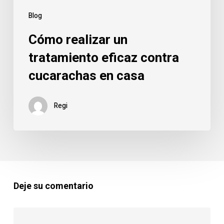
Blog
Cómo realizar un
tratamiento eficaz contra
cucarachas en casa
Regi
Deje su comentario