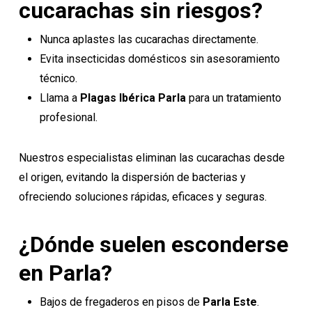
cucarachas sin riesgos?
Nunca aplastes las cucarachas directamente.
Evita insecticidas domésticos sin asesoramiento
técnico.
Llama a
Plagas Ibérica Parla
para un tratamiento
profesional.
Nuestros especialistas eliminan las cucarachas desde
el origen, evitando la dispersión de bacterias y
ofreciendo soluciones rápidas, eficaces y seguras.
¿Dónde suelen esconderse
en Parla?
Bajos de fregaderos en pisos de
Parla Este
.