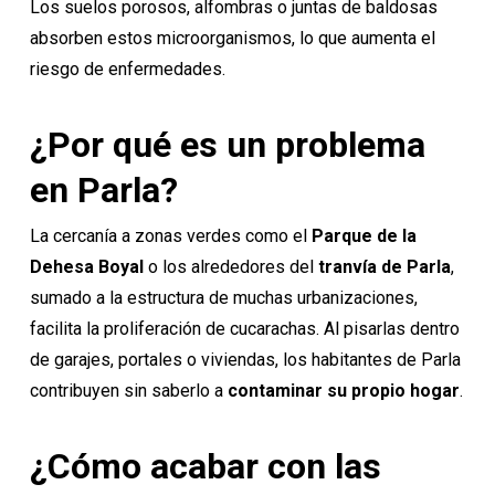
Los suelos porosos, alfombras o juntas de baldosas
absorben estos microorganismos, lo que aumenta el
riesgo de enfermedades.
¿Por qué es un problema
en Parla?
La cercanía a zonas verdes como el
Parque de la
Dehesa Boyal
o los alrededores del
tranvía de Parla
,
sumado a la estructura de muchas urbanizaciones,
facilita la proliferación de cucarachas. Al pisarlas dentro
de garajes, portales o viviendas, los habitantes de Parla
contribuyen sin saberlo a
contaminar su propio hogar
.
¿Cómo acabar con las